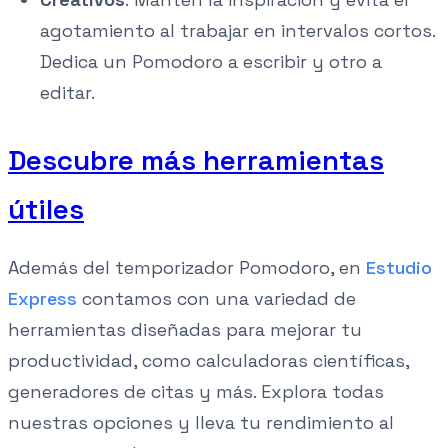
agotamiento al trabajar en intervalos cortos.
Dedica un Pomodoro a escribir y otro a
editar.
Descubre más herramientas
útiles
Además del temporizador Pomodoro, en
Estudio
Express
contamos con una variedad de
herramientas diseñadas para mejorar tu
productividad, como calculadoras científicas,
generadores de citas y más. Explora todas
nuestras opciones y lleva tu rendimiento al