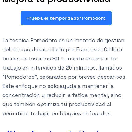
Prueba el temporizador Pomodoro
La técnica Pomodoro es un método de gestión
del tiempo desarrollado por Francesco Cirillo a
finales de los años 80. Consiste en dividir tu
trabajo en intervalos de 25 minutos, llamados
"Pomodoros", separados por breves descansos.
Este enfoque no solo ayuda a mantener la
concentración y reducir la fatiga mental, sino
que también optimiza tu productividad al
permitirte trabajar en bloques enfocados.