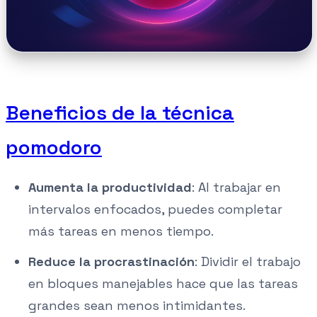
Beneficios de la técnica
pomodoro
Aumenta la productividad
: Al trabajar en
intervalos enfocados, puedes completar
más tareas en menos tiempo.
Reduce la procrastinación
: Dividir el trabajo
en bloques manejables hace que las tareas
grandes sean menos intimidantes.