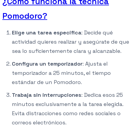
¿Cómo funciona la técnica
Pomodoro?
Elige una tarea específica
: Decide qué
actividad quieres realizar y asegúrate de que
sea lo suficientemente clara y alcanzable.
Configura un temporizador
: Ajusta el
temporizador a 25 minutos, el tiempo
estándar de un Pomodoro.
Trabaja sin interrupciones
: Dedica esos 25
minutos exclusivamente a la tarea elegida.
Evita distracciones como redes sociales o
correos electrónicos.