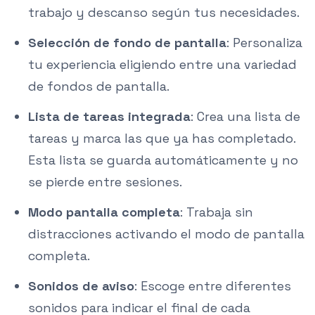
trabajo y descanso según tus necesidades.
Selección de fondo de pantalla
: Personaliza
tu experiencia eligiendo entre una variedad
de fondos de pantalla.
Lista de tareas integrada
: Crea una lista de
tareas y marca las que ya has completado.
Esta lista se guarda automáticamente y no
se pierde entre sesiones.
Modo pantalla completa
: Trabaja sin
distracciones activando el modo de pantalla
completa.
Sonidos de aviso
: Escoge entre diferentes
sonidos para indicar el final de cada