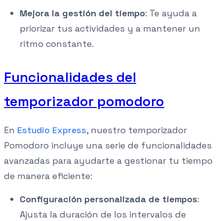
Mejora la gestión del tiempo
: Te ayuda a
priorizar tus actividades y a mantener un
ritmo constante.
Funcionalidades del
temporizador pomodoro
En
Estudio Express
, nuestro temporizador
Pomodoro incluye una serie de funcionalidades
avanzadas para ayudarte a gestionar tu tiempo
de manera eficiente:
Configuración personalizada de tiempos
:
Ajusta la duración de los intervalos de