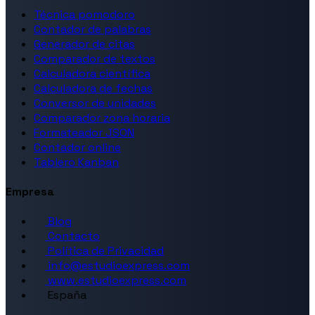
Técnica pomodoro
Contador de palabras
Generador de citas
Comparador de textos
Calculadora científica
Calculadora de fechas
Conversor de unidades
Comparador zona horaria
Formateador JSON
Contador online
Tablero Kanban
Empresa
Blog
Contacto
Política de Privacidad
info@estudioexpress.com
www.estudioexpress.com
España