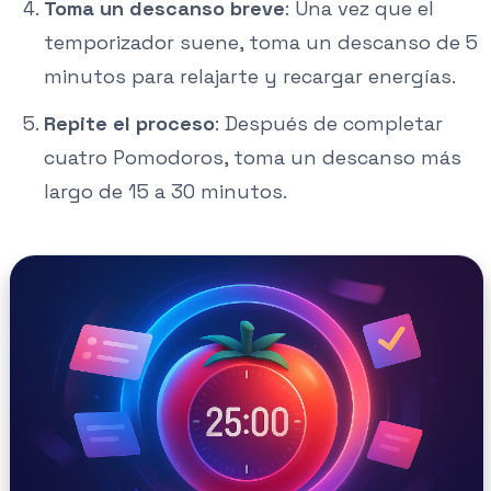
Toma un descanso breve
: Una vez que el
temporizador suene, toma un descanso de 5
minutos para relajarte y recargar energías.
Repite el proceso
: Después de completar
cuatro Pomodoros, toma un descanso más
largo de 15 a 30 minutos.