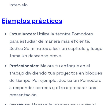
intervalo.
Ejemplos prácticos
Estudiantes
: Utiliza la técnica Pomodoro
para estudiar de manera más eficiente.
Dedica 25 minutos a leer un capítulo y luego
toma un descanso breve.
Profesionales
: Mejora tu enfoque en el
trabajo dividiendo tus proyectos en bloques
de tiempo. Por ejemplo, dedica un Pomodoro
a responder correos y otro a preparar una
presentación.
Creativos
: Mantén la inspiración y evita el