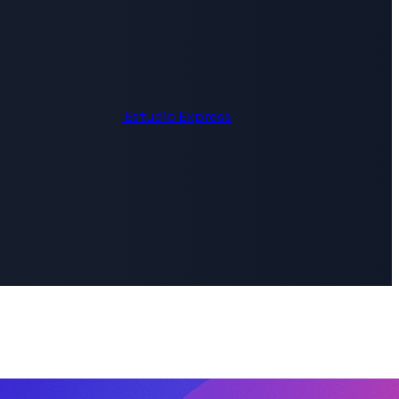
Estudio Express