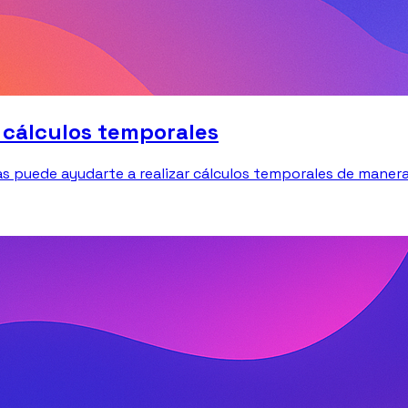
s cálculos temporales
puede ayudarte a realizar cálculos temporales de manera r