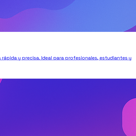
ápida y precisa. Ideal para profesionales, estudiantes y