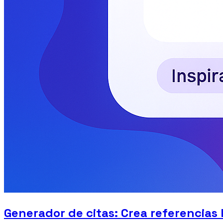
Generador de citas: Crea referencias