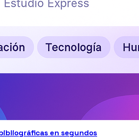
 bibliográficas en segundos